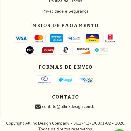
Política de Trocas
Privacidade e Segurança
MEIOS DE PAGAMENTO
FORMAS DE ENVIO
CONTATO
contato@allinkdesign.com.br
Copyright All Ink Design Company - 36.274.271/0001-82 - 2026.
Todos os direitos reservados.