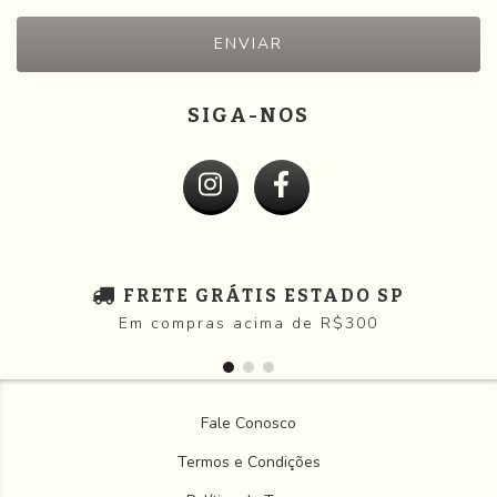
SIGA-NOS
FRETE GRÁTIS ESTADO SP
Em compras acima de R$300
Fale Conosco
Termos e Condições