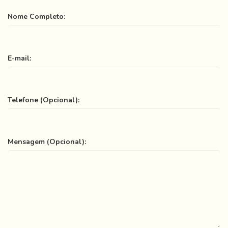
Nome Completo:
E-mail:
Telefone (Opcional):
Mensagem (Opcional):