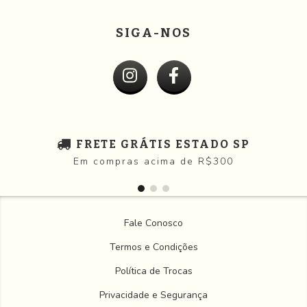
SIGA-NOS
FRETE GRÁTIS ESTADO SP
Em compras acima de R$300
Fale Conosco
Termos e Condições
Política de Trocas
Privacidade e Segurança