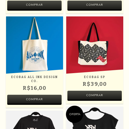
COMPRAR
COMPRAR
ECOBAG ALL INK DESIGN
ECOBAG SP
CO.
R$39,00
R$16,00
OFERTA