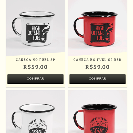
CANECA HO FUEL SP
CANECA HO FUEL SP RED
R$59,00
R$59,00