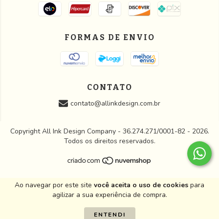
FORMAS DE ENVIO
CONTATO
contato@allinkdesign.com.br
Copyright All Ink Design Company - 36.274.271/0001-82 - 2026.
Todos os direitos reservados.
Ao navegar por este site
você aceita o uso de cookies
para
agilizar a sua experiência de compra.
ENTENDI