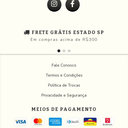
FRETE GRÁTIS ESTADO SP
Em compras acima de R$300
Fale Conosco
Termos e Condições
Política de Trocas
Privacidade e Segurança
MEIOS DE PAGAMENTO