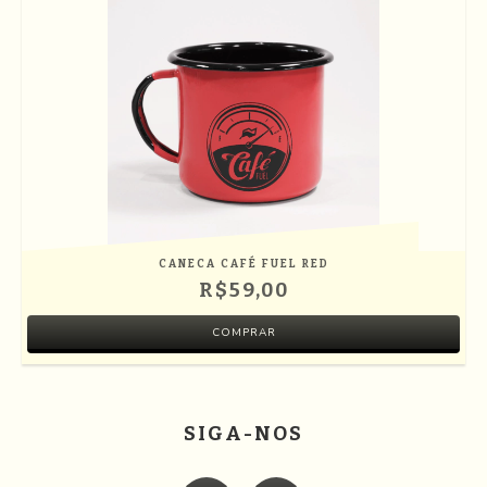
CANECA CAFÉ FUEL RED
R$59,00
SIGA-NOS