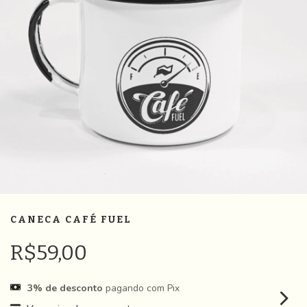
CANECA CAFÉ FUEL
R$59,00
3% de desconto
pagando com Pix