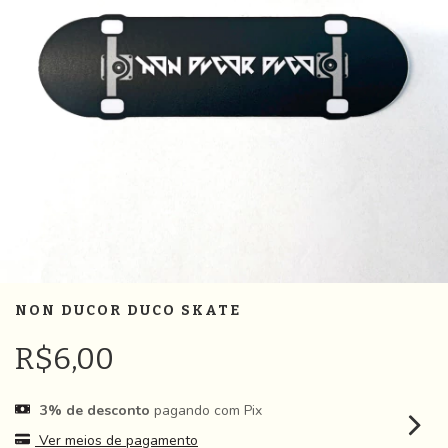
NON DUCOR DUCO SKATE
R$6,00
3% de desconto
pagando com Pix
Ver meios de pagamento