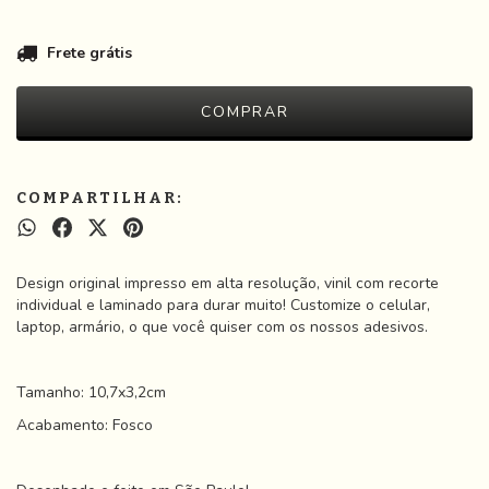
Frete grátis
COMPARTILHAR:
Design original impresso em alta resolução, vinil com recorte
individual e laminado para durar muito! Customize o celular,
laptop, armário, o que você quiser com os nossos adesivos.
Tamanho: 10,7x3,2cm
Acabamento: Fosco