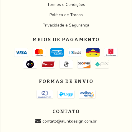
Termos e Condições
Política de Trocas
Privacidade e Segurança
MEIOS DE PAGAMENTO
FORMAS DE ENVIO
CONTATO
contato@allinkdesign.com.br