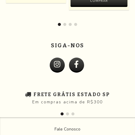
COMPRAR
SIGA-NOS
FRETE GRÁTIS ESTADO SP
Em compras acima de R$300
Fale Conosco