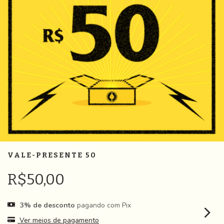
VALE-PRESENTE 50
R$50,00
3% de desconto
pagando com Pix
Ver meios de pagamento