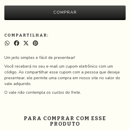
COMPARTILHAR:
Um jeito simples e fácil de presentear!
Você receberá no seu e-mail um cupom eletrônico com um
código. Ao compartilhar esse cupom com a pessoa que deseja
presentear, ele permite uma compra em nosso site no valor do
vale adquirido.
O vale não contempla os custos do frete.
PARA COMPRAR COM ESSE
PRODUTO