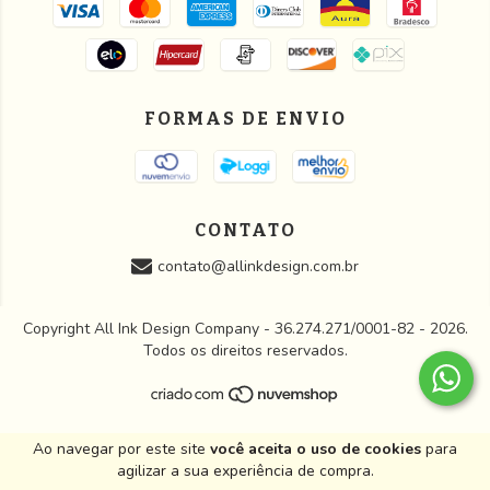
FORMAS DE ENVIO
CONTATO
contato@allinkdesign.com.br
Copyright All Ink Design Company - 36.274.271/0001-82 - 2026.
Todos os direitos reservados.
Ao navegar por este site
você aceita o uso de cookies
para
agilizar a sua experiência de compra.