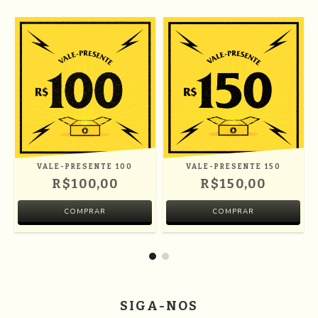
VALE-PRESENTE 100
VALE-PRESENTE 150
R$100,00
R$150,00
SIGA-NOS