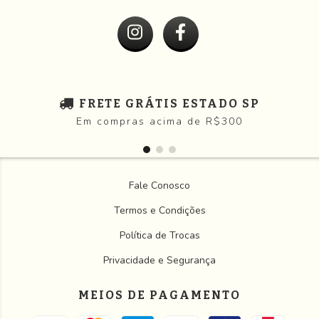
FRETE GRÁTIS ESTADO SP
Em compras acima de R$300
Fale Conosco
Termos e Condições
Política de Trocas
Privacidade e Segurança
MEIOS DE PAGAMENTO