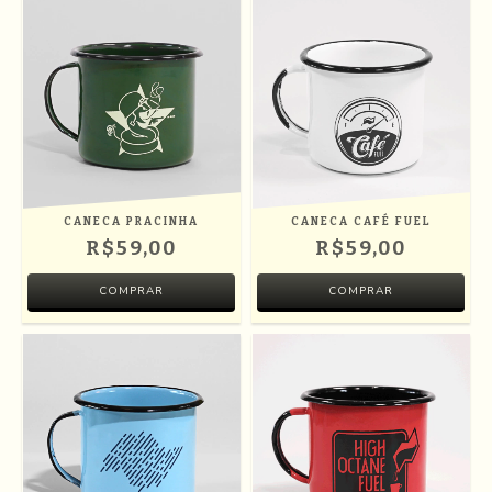
CANECA PRACINHA
CANECA CAFÉ FUEL
R$59,00
R$59,00