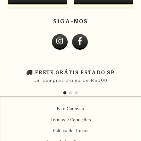
SIGA-NOS
FRETE GRÁTIS ESTADO SP
Em compras acima de R$300
Fale Conosco
Termos e Condições
Política de Trocas