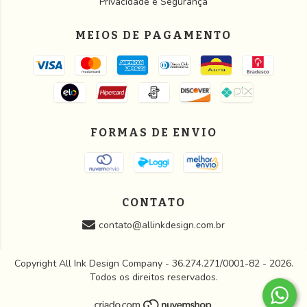
Privacidade e Segurança
MEIOS DE PAGAMENTO
FORMAS DE ENVIO
CONTATO
contato@allinkdesign.com.br
Copyright All Ink Design Company - 36.274.271/0001-82 - 2026.
Todos os direitos reservados.