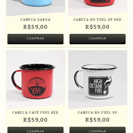
CANECA GAROA
CANECA HO FUEL SP RED
R$59,00
R$59,00
CANECA CAFÉ FUEL RED
CANECA HO FUEL SP
R$59,00
R$59,00